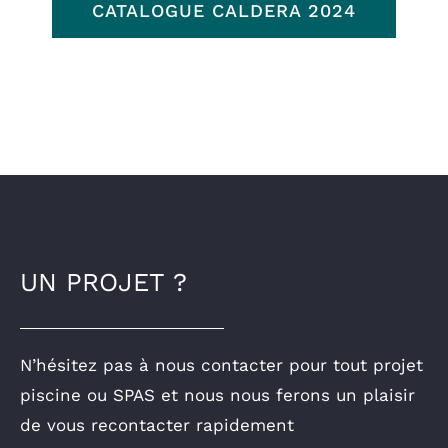
CATALOGUE CALDERA 2024
UN PROJET ?
N’hésitez pas à nous contacter pour tout projet
piscine ou SPAS et nous nous ferons un plaisir
de vous recontacter rapidement