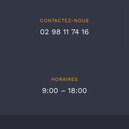
CONTACTEZ-NOUS
02 98 11 74 16
HORAIRES
9:00 – 18:00