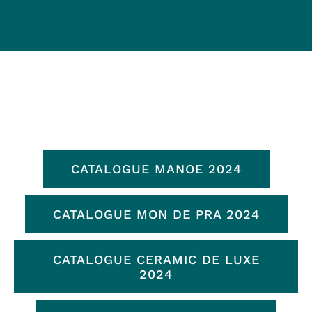
CATALOGUE MANOE 2024
CATALOGUE MON DE PRA 2024
CATALOGUE CERAMIC DE LUXE
2024