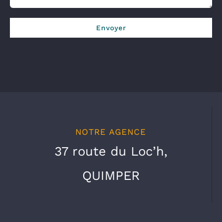
NOTRE AGENCE
37 route du Loc’h,
QUIMPER