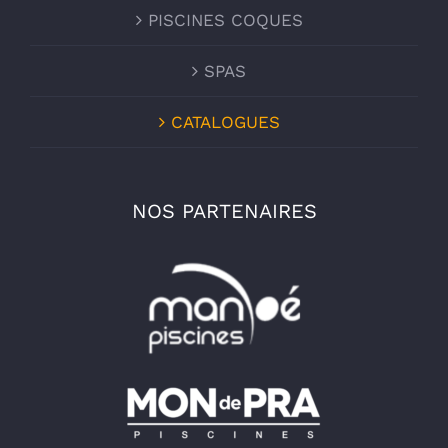
PISCINES COQUES
SPAS
CATALOGUES
NOS PARTENAIRES