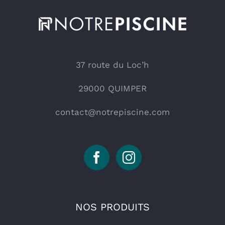
37 route du Loc’h
29000 QUIMPER
contact@notrepiscine.com
NOS PRODUITS